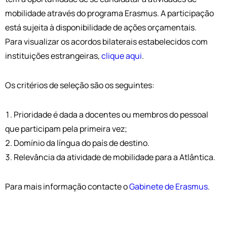
mobilidade através do programa Erasmus. A participação
está sujeita à disponibilidade de ações orçamentais.
Para visualizar os acordos bilaterais estabelecidos com
instituições estrangeiras,
clique aqui
.
Os critérios de seleção são os seguintes:
Prioridade é dada a docentes ou membros do pessoal
que participam pela primeira vez;
Domínio da língua do país de destino.
Relevância da atividade de mobilidade para a Atlântica.
Para mais informação contacte o
Gabinete de Erasmus
.