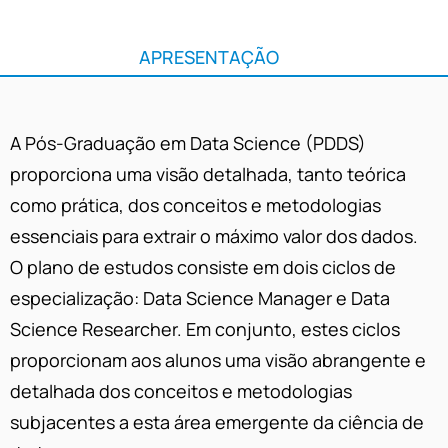
APRESENTAÇÃO
A Pós-Graduação em Data Science (PDDS)
proporciona uma visão detalhada, tanto teórica
como prática, dos conceitos e metodologias
essenciais para extrair o máximo valor dos dados.
O plano de estudos consiste em dois ciclos de
especialização: Data Science Manager e Data
Science Researcher. Em conjunto, estes ciclos
proporcionam aos alunos uma visão abrangente e
detalhada dos conceitos e metodologias
subjacentes a esta área emergente da ciência de