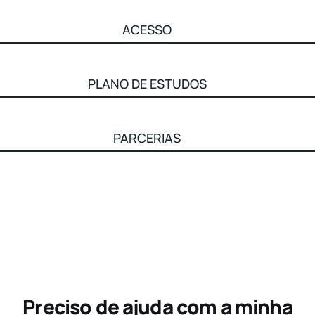
ACESSO
PLANO DE ESTUDOS
PARCERIAS
Preciso de ajuda com a minha