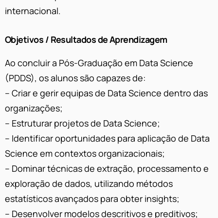
internacional.
Objetivos / Resultados de Aprendizagem
Ao concluir a Pós-Graduação em Data Science
(PDDS), os alunos são capazes de:
– Criar e gerir equipas de Data Science dentro das
organizações;
– Estruturar projetos de Data Science;
– Identificar oportunidades para aplicação de Data
Science em contextos organizacionais;
– Dominar técnicas de extração, processamento e
exploração de dados, utilizando métodos
estatísticos avançados para obter insights;
– Desenvolver modelos descritivos e preditivos;