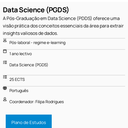
Data Science (PGDS)
A Pós-Graduação em Data Science (PDDS) oferece uma
visão prática dos conceitos essenciais da área para extrair
insights valiosos de dados.
Pós-laboral - regime e-learning
1 ano lectivo
Data Science (PGDS)
25 ECTS
Português
Coordenador: Filipa Rodrigues
Plano de Estudos