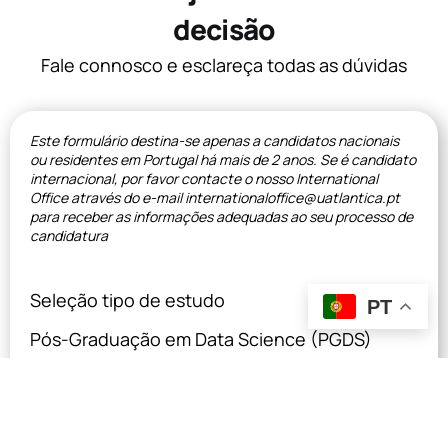
decisão
Fale connosco e esclareça todas as dúvidas
Este formulário destina-se apenas a candidatos nacionais
ou residentes em Portugal há mais de 2 anos. Se é candidato
internacional, por favor contacte o nosso International
Office através do e-mail internationaloffice@uatlantica.pt
para receber as informações adequadas ao seu processo de
candidatura
Seleção tipo de estudo
PT
Nome
(Obrigatório)