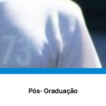
Pós- Graduação