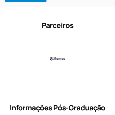
Parceiros
Informações Pós-Graduação