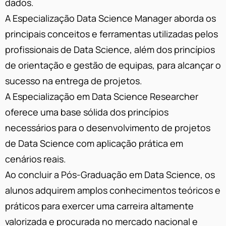
dados.
A Especialização Data Science Manager aborda os
principais conceitos e ferramentas utilizadas pelos
profissionais de Data Science, além dos princípios
de orientação e gestão de equipas, para alcançar o
sucesso na entrega de projetos.
A Especialização em Data Science Researcher
oferece uma base sólida dos princípios
necessários para o desenvolvimento de projetos
de Data Science com aplicação prática em
cenários reais.
Ao concluir a Pós-Graduação em Data Science, os
alunos adquirem amplos conhecimentos teóricos e
práticos para exercer uma carreira altamente
valorizada e procurada no mercado nacional e